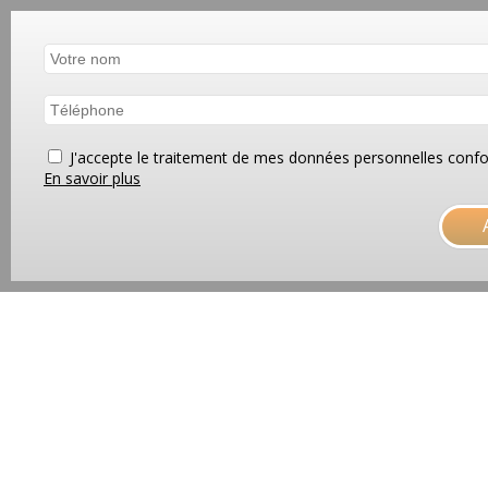
J'accepte le traitement de mes données personnelles co
En savoir plus